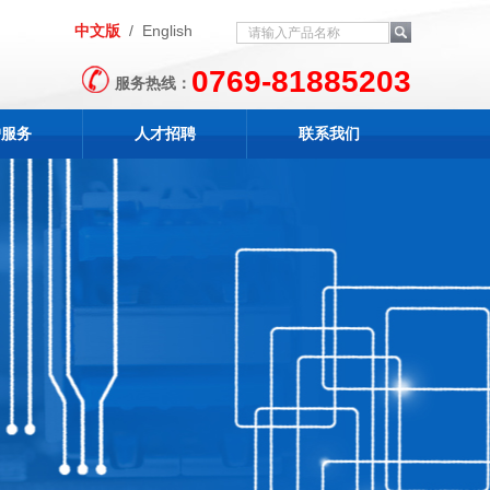
中文版
/
English
0769-81885203
服务热线：
户服务
人才招聘
联系我们