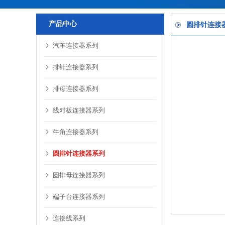
产品中心
圆排针连接
汽车连接器系列
排针连接器系列
排母连接器系列
线对板连接器系列
牛角连接器系列
圆排针连接器系列
圆排母连接器系列
端子台连接器系列
连接线系列