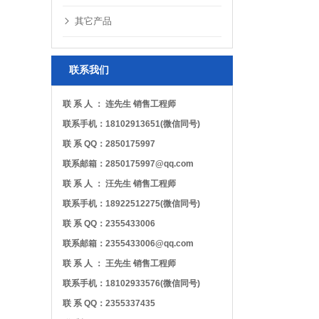
其它产品
联系我们
联 系 人 ： 连先生 销售工程师
联系手机：18102913651(微信同号)
联 系 QQ：2850175997
联系邮箱：2850175997@qq.com
联 系 人 ： 汪先生 销售工程师
联系手机：18922512275(微信同号)
联 系 QQ：2355433006
联系邮箱：2355433006@qq.com
联 系 人 ： 王先生 销售工程师
联系手机：18102933576(微信同号)
联 系 QQ：2355337435