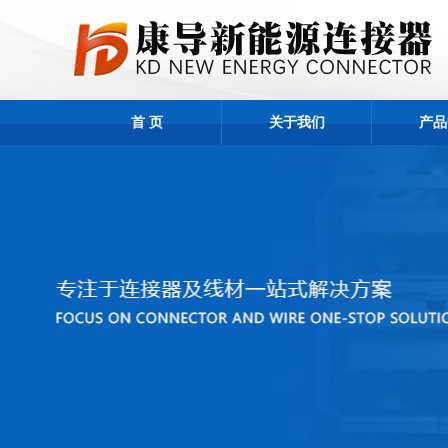
首 页
关于我们
产品