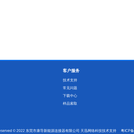
客户服务
技术支持
常见问题
下载中心
样品索取
ts Reserved © 2022 东莞市康导新能源连接器有限公司
天迅网络科技技术支持
粤ICP备