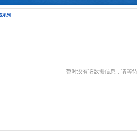
器系列
暂时没有该数据信息，请等待添