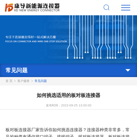
常见问题
首 页
客户服务
常见问题
如何挑选适用的板对板连接器
发布时间：2022-09-25 13:00:00
板对板连接器厂家告诉你如何挑选连接器？连接器种类非常多，常
见的种类有通信接口端子、接线端子、线对板连接器、板对板连接